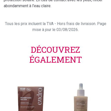
abondamment à l’eau claire.
Tous les prix incluent la TVA - Hors frais de livraison. Page
mise à jour le 03/08/2026.
DÉCOUVREZ
ÉGALEMENT