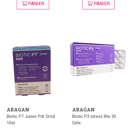
PANIER
PANIER
ARAGAN
ARAGAN
Biotic P7 Junior Pdr Orod
Biotic P3 stress Bte 30
10st
Gels