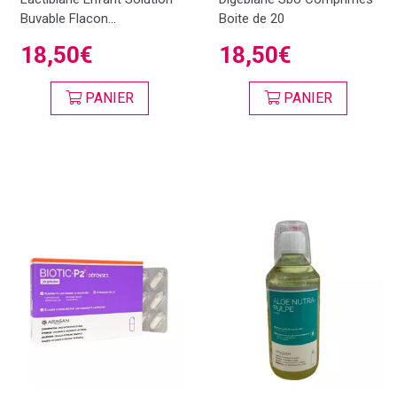
Buvable Flacon...
Boite de 20
18,50€
18,50€
PANIER
PANIER