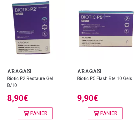
ARAGAN
ARAGAN
Biotic P2 Restaure Gél
Biotic P5 Flash Bte 10 Gels
B/10
8,90€
9,90€
PANIER
PANIER