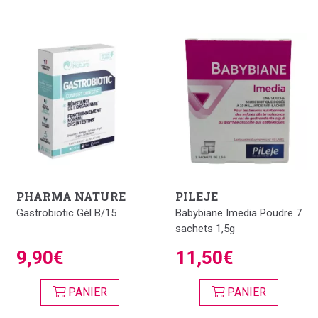
PHARMA NATURE
PILEJE
Gastrobiotic Gél B/15
Babybiane Imedia Poudre 7
sachets 1,5g
9,90€
11,50€
PANIER
PANIER