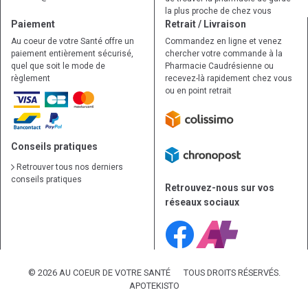
la plus proche de chez vous
Paiement
Retrait / Livraison
Au coeur de votre Santé offre un
Commandez en ligne et venez
paiement entièrement sécurisé,
chercher votre commande à la
quel que soit le mode de
Pharmacie Caudrésienne ou
règlement
recevez-là rapidement chez vous
ou en point retrait
Conseils pratiques
Retrouver tous nos derniers
conseils pratiques
Retrouvez-nous sur vos
réseaux sociaux
© 2026 AU COEUR DE VOTRE SANTÉ
TOUS DROITS RÉSERVÉS.
APOTEKISTO