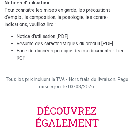
Notices d’utilisation
Pour connaître les mises en garde, les précautions
d’emploi, la composition, la posologie, les contre-
indications, veuillez lire :
Notice d’utilisation [PDF]
Résumé des caractéristiques du produit [PDF]
Base de données publique des médicaments - Lien
RCP
Tous les prix incluent la TVA - Hors frais de livraison. Page
mise à jour le 03/08/2026.
DÉCOUVREZ
ÉGALEMENT