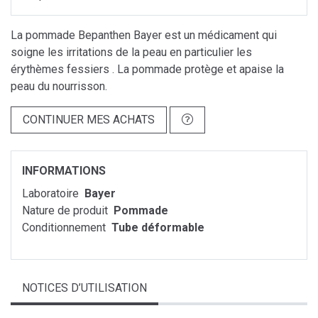
La pommade Bepanthen Bayer est un médicament qui
soigne les irritations de la peau en particulier les
érythèmes fessiers . La pommade protège et apaise la
peau du nourrisson.
CONTINUER MES ACHATS
INFORMATIONS
Laboratoire
Bayer
Nature de produit
Pommade
Conditionnement
Tube déformable
NOTICES D’UTILISATION