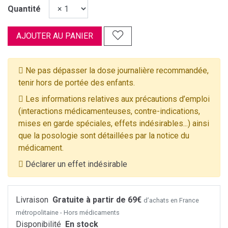
Quantité
AJOUTER AU PANIER
Ne pas dépasser la dose journalière recommandée,
tenir hors de portée des enfants.
Les informations relatives aux précautions d’emploi
(interactions médicamenteuses, contre-indications,
mises en garde spéciales, effets indésirables...) ainsi
que la posologie sont détaillées par la notice du
médicament.
Déclarer un effet indésirable
Livraison
Gratuite à partir de 69€
d’achats en France
métropolitaine - Hors médicaments
Disponibilité
En stock