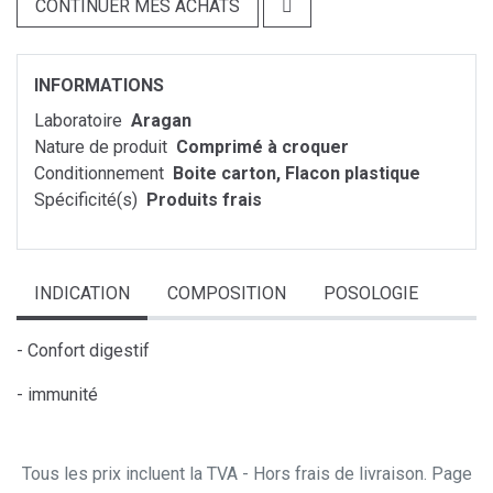
CONTINUER MES ACHATS
INFORMATIONS
Laboratoire
Aragan
Nature de produit
Comprimé à croquer
Conditionnement
Boite carton, Flacon plastique
Spécificité(s)
Produits frais
INDICATION
COMPOSITION
POSOLOGIE
- Confort digestif
- immunité
Tous les prix incluent la TVA - Hors frais de livraison. Page