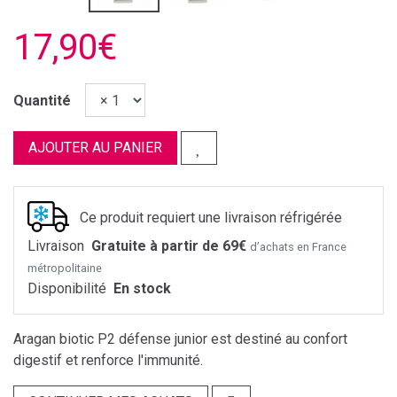
17,90€
Quantité
AJOUTER AU PANIER
Ce produit requiert une livraison réfrigérée
Livraison
Gratuite à partir de 69€
d’achats en France
métropolitaine
Disponibilité
En stock
Aragan biotic P2 défense junior est destiné au confort
digestif et renforce l'immunité.