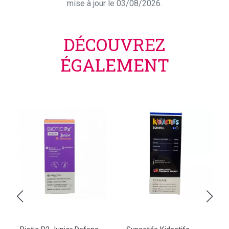
mise à jour le 03/08/2026.
DÉCOUVREZ
ÉGALEMENT